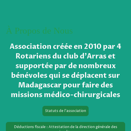
À Propos de Nous
Association créée en 2010 par 4
Rotariens du club d'Arras et
supportée par de nombreux
bénévoles qui se déplacent sur
Madagascar pour faire des
missions médico-chirurgicales
Statuts de l'association
Déductions fiscale : Attestation de la direction générale des