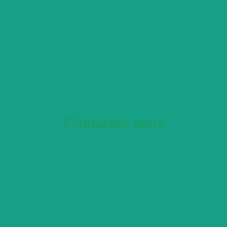
Contactez nous