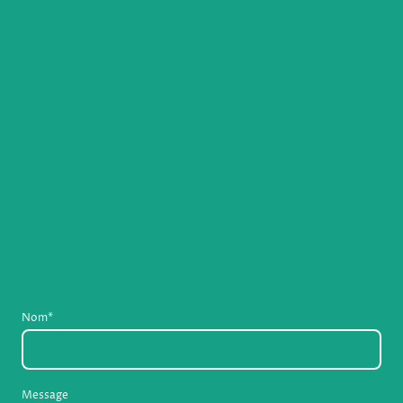
Nom
*
Message