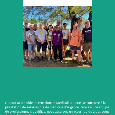
Notre Mission
Un Engagement pour la Santé
L'Association Aide Internationale Médicale d'Arras se consacre à la
prestation de services d'aide médicale d'urgence. Grâce à une équipe
de professionnels qualifiés, nous assurons un accès rapide à des soins