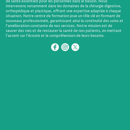
de santé essentiels pour les personnes dans le besoin. Nous
intervenons notamment dans les domaines de la chirurgie digestive,
orthopédique et plastique, offrant une expertise adaptée à chaque
situation. Notre centre de formation joue un rôle clé en formant de
nouveaux professionnels, garantissant ainsi la continuité des soins et
l'amélioration constante de nos services. Notre mission est de
sauver des vies et de restaurer la santé de nos patients, en mettant
l'accent sur l'écoute et la compréhension de leurs besoins.